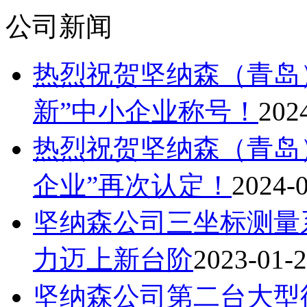
公司新闻
热烈祝贺坚纳森（青岛
新”中小企业称号！
202
热烈祝贺坚纳森（青岛
企业”再次认定！
2024-
坚纳森公司三坐标测量
力迈上新台阶
2023-01-
坚纳森公司第二台大型