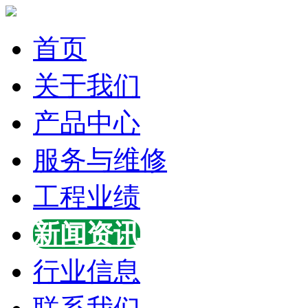
首页
关于我们
产品中心
服务与维修
工程业绩
新闻资讯
行业信息