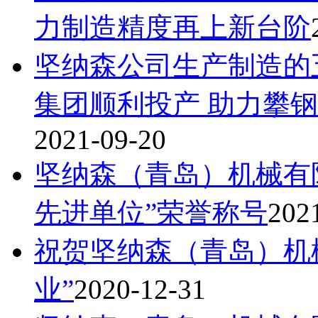
力制造精度再上新台阶
坚纳森公司生产制造的
集团顺利投产 助力攀
2021-09-20
坚纳森（青岛）机械有
先进单位”荣誉称号
202
祝贺坚纳森（青岛）机
业”
2020-12-31