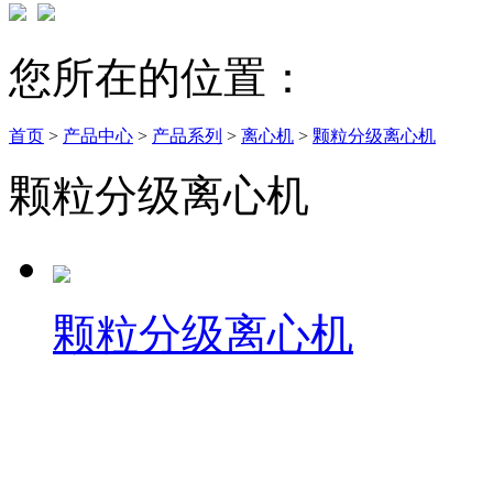
您所在的位置：
首页
>
产品中心
>
产品系列
>
离心机
>
颗粒分级离心机
颗粒分级离心机
颗粒分级离心机
2020 © 坚纳森